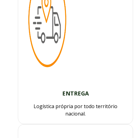
ENTREGA
Logística própria por todo território
nacional.