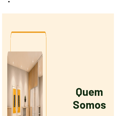
Contato
Quem
Somos