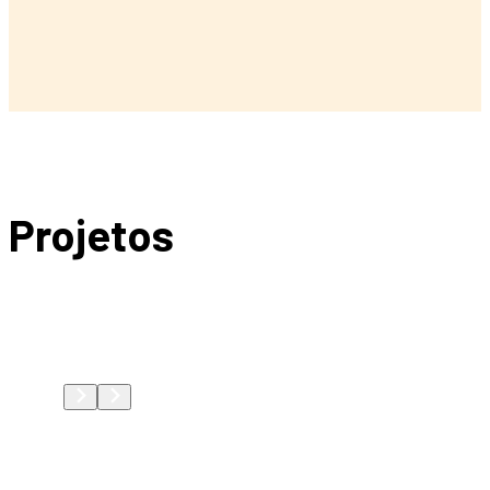
Projetos