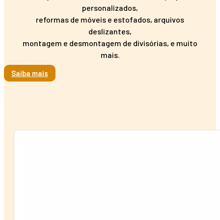
personalizados,
reformas de móveis e estofados, arquivos
deslizantes,
montagem e desmontagem de divisórias, e muito
mais.
Saiba mais