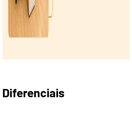
Diferenciais