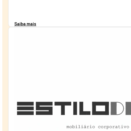
Saiba mais