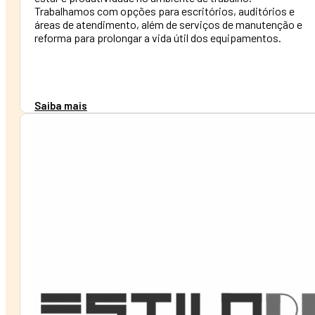
Trabalhamos com opções para escritórios, auditórios e
áreas de atendimento, além de serviços de manutenção e
reforma para prolongar a vida útil dos equipamentos.
Saiba mais