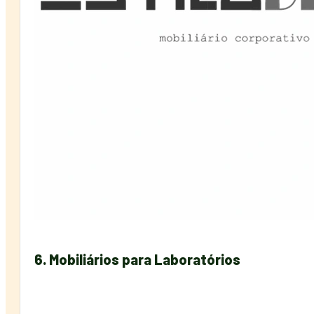
6. Mobiliários para Laboratórios