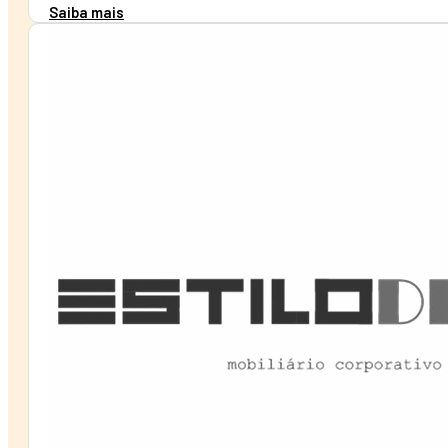
Saiba mais