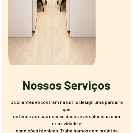
Nossos Serviços
Os clientes encontram na Estilo Design uma parceira
que
entende as suas necessidades e as soluciona com
criatividade e
condições técnicas. Trabalhamos com projetos