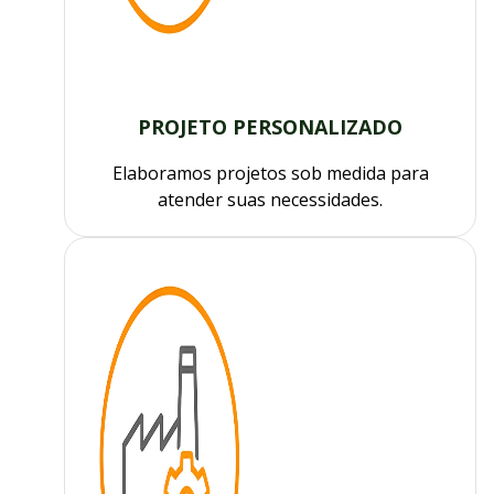
PROJETO PERSONALIZADO
Elaboramos projetos sob medida para
atender suas necessidades.