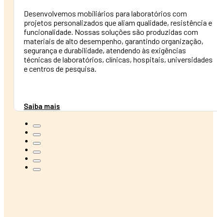
Desenvolvemos mobiliários para laboratórios com
projetos personalizados que aliam qualidade, resistência e
funcionalidade. Nossas soluções são produzidas com
materiais de alto desempenho, garantindo organização,
segurança e durabilidade, atendendo às exigências
técnicas de laboratórios, clínicas, hospitais, universidades
e centros de pesquisa.
Saiba mais