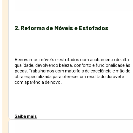
2. Reforma de Móveis e Estofados
Renovamos móveis e estofados com acabamento de alta
qualidade, devolvendo beleza, conforto e funcionalidade às
peças. Trabalhamos com materiais de excelência e mão de
obra especializada para oferecer um resultado durável e
com aparência de novo.
Saiba mais