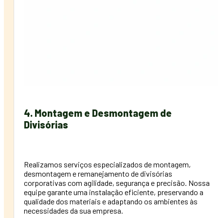
4. Montagem e Desmontagem de
Divisórias
Realizamos serviços especializados de montagem,
desmontagem e remanejamento de divisórias
corporativas com agilidade, segurança e precisão. Nossa
equipe garante uma instalação eficiente, preservando a
qualidade dos materiais e adaptando os ambientes às
necessidades da sua empresa.