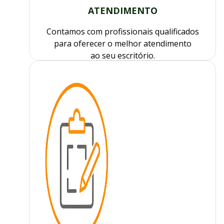
ATENDIMENTO
Contamos com profissionais qualificados
para oferecer o melhor atendimento
ao seu escritório.