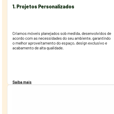
1. Projetos Personalizados
Criamos móveis planejados sob medida, desenvolvidos de
acordo com as necessidades do seu ambiente, garantindo
o melhor aproveitamento do espaço, design exclusivo e
acabamento de alta qualidade.
Saiba mais