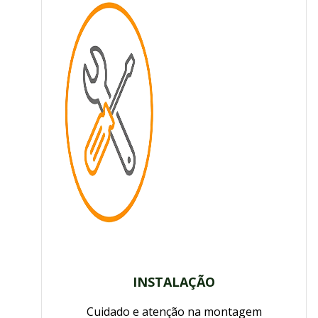
INSTALAÇÃO
Cuidado e atenção na montagem