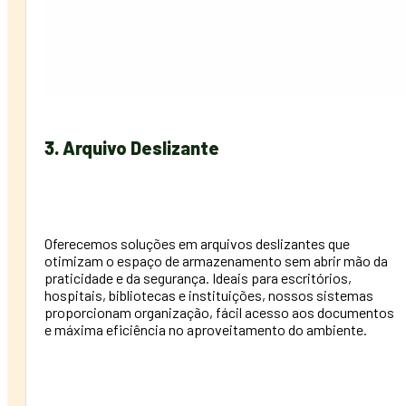
3. Arquivo Deslizante
Oferecemos soluções em arquivos deslizantes que
otimizam o espaço de armazenamento sem abrir mão da
praticidade e da segurança. Ideais para escritórios,
hospitais, bibliotecas e instituições, nossos sistemas
proporcionam organização, fácil acesso aos documentos
e máxima eficiência no aproveitamento do ambiente.