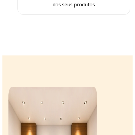
dos seus produtos