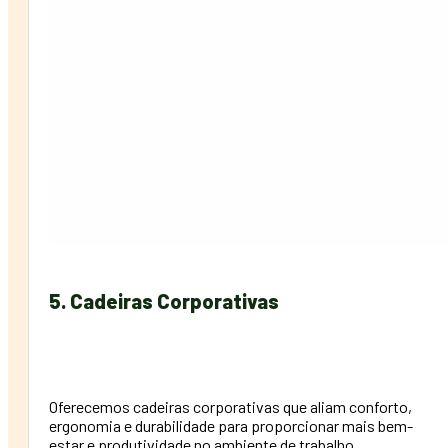
5. Cadeiras Corporativas
Oferecemos cadeiras corporativas que aliam conforto,
ergonomia e durabilidade para proporcionar mais bem-
estar e produtividade no ambiente de trabalho.